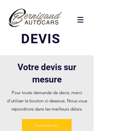
DEVIS
Votre devis sur
mesure
Pour toute demande de devis, merci
d’utiliser le bouton ci-dessous. Nous vous
répondrons dans les meilleurs délais.
Commencer