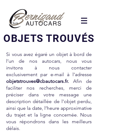
OBJETS TROUVÉS
Si vous avez égaré un objet à bord de
l’un de nos autocars, nous vous
invitons à nous contacter
exclusivement par e-mail à l’adresse
objetstrouves@cbautocars.fr
.
Afin de
faciliter nos recherches, merci de
préciser dans votre message une
description détaillée de l’objet perdu,
ainsi que la date, l’heure approximative
du trajet et la ligne concernée. Nous
vous répondrons dans les meilleurs
délais.