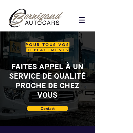
POUR TOUS VOS
DÉPLACEMENTS
FAITES APPEL À UN
SERVICE DE QUALITÉ
PROCHE DE CHEZ
VOUS
Contact