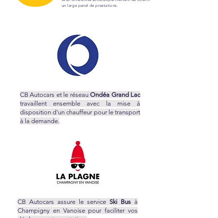
un large panel de prestations.
CB Autocars et le réseau
Ondéa Grand Lac
travaillent ensemble avec la mise à
disposition d'un chauffeur pour le transport
à la demande.
CB Autocars assure le service
Ski Bus
à
Champigny en Vanoise pour faciliter vos