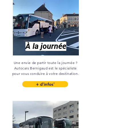
À la journée
Une envie de partir toute la journée ?
Autocars Bernigaud est le spécialiste
pour vous conduire à votre destination.
+ d'infos'